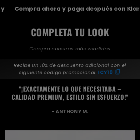
Afterpay
Compra ahora y paga después co
COMPLETA TU LOOK
Compra nuestros más vendidos
Recibe un 10% de descuento adicional con el
siguiente código promocional:
ICY10
"
¡EXACTAMENTE LO QUE NECESITABA –
CALIDAD PREMIUM, ESTILO SIN ESFUERZO!"
- ANTHONY M.