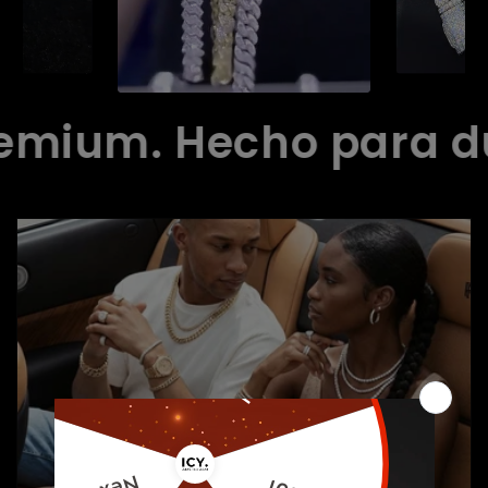
um. Hecho para durar