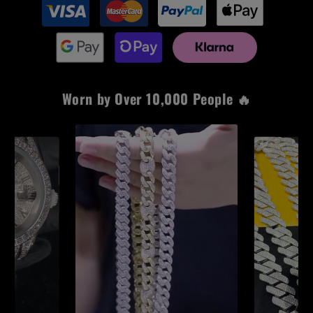
Worn by Over 10,000 People 🔥