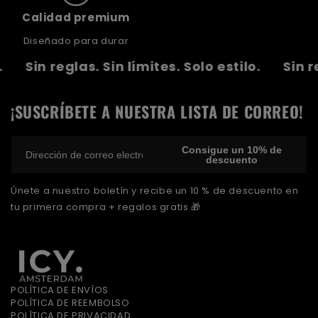
Calidad premium
Diseñado para durar
Sin reglas. Sin límites. Solo estilo.
Sin regla
¡SUSCRÍBETE A NUESTRA LISTA DE CORREO!
Consigue un 10% de
descuento
Únete a nuestro boletín y recibe un 10 % de descuento en
tu primera compra + regalos gratis 🎁
POLÍTICA DE ENVÍOS
POLÍTICA DE REEMBOLSO
POLÍTICA DE PRIVACIDAD