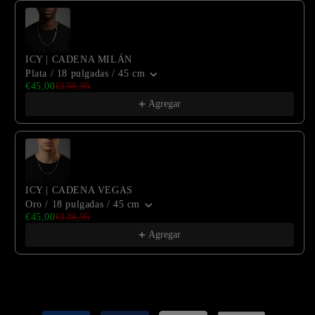
ICY | CADENA MILÁN
Plata / 18 pulgadas / 45 cm
€45,00
€159,95
Agregar
ICY | CADENA VEGAS
Oro / 18 pulgadas / 45 cm
€45,00
€139,95
Agregar